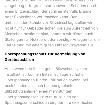
Umgebung erfolgreich vor schweren Schäden durch
einen Blitzeinschlag, der schlimmstenfalls Brände
oder Explosionen verursachen kann. Den
umfassenden Schutz vor Blitzeinschlag stellen wir
nicht nur für Gebäude sicher, die zum Aufenthalt von
Menschen bestimmt sind, sondern wir rüsten auch
Stallungen für Nutztiere oder sonstige Anlagen für die
Tierhaltung mit einem guten Blitzschutzsystem aus.
Überspannungsschutz zur Vermeidung von
Geräteausfällen
Auch wenn bereits ein gutes Blitzschutzsystem
installiert ist, können Blitzeinschläge zu hohen
Überspannungen führen. Wir bauen sowohl bei
bestehenden als auch bei neu geplanten
Blitzschutzanlagen einen mehrstufigen
Überspannungsschutz zum Ausgleich von
Spannungsunterschieden ein, der Ihre elektrischen