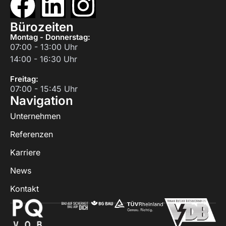
Bürozeiten
Montag - Donnerstag:
07:00 - 13:00 Uhr
14:00 - 16:30 Uhr
Freitag:
07:00 - 15:45 Uhr
Navigation
Unternehmen
Referenzen
Karriere
News
Kontakt