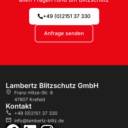
+49 (0)2151 37 330
Anfrage senden
Lambertz Blitzschutz GmbH
Franz-Hitze-Str. 8
47807 Krefeld
Kontakt
+49 (0)2151 37 330
info@lambertz-blitz.de