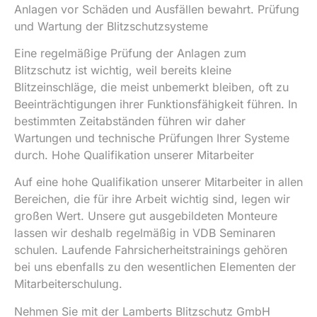
Anlagen vor Schäden und Ausfällen bewahrt. Prüfung
und Wartung der Blitzschutzsysteme
Eine regelmäßige Prüfung der Anlagen zum
Blitzschutz ist wichtig, weil bereits kleine
Blitzeinschläge, die meist unbemerkt bleiben, oft zu
Beeinträchtigungen ihrer Funktionsfähigkeit führen. In
bestimmten Zeitabständen führen wir daher
Wartungen und technische Prüfungen Ihrer Systeme
durch. Hohe Qualifikation unserer Mitarbeiter
Auf eine hohe Qualifikation unserer Mitarbeiter in allen
Bereichen, die für ihre Arbeit wichtig sind, legen wir
großen Wert. Unsere gut ausgebildeten Monteure
lassen wir deshalb regelmäßig in VDB Seminaren
schulen. Laufende Fahrsicherheitstrainings gehören
bei uns ebenfalls zu den wesentlichen Elementen der
Mitarbeiterschulung.
Nehmen Sie mit der Lamberts Blitzschutz GmbH