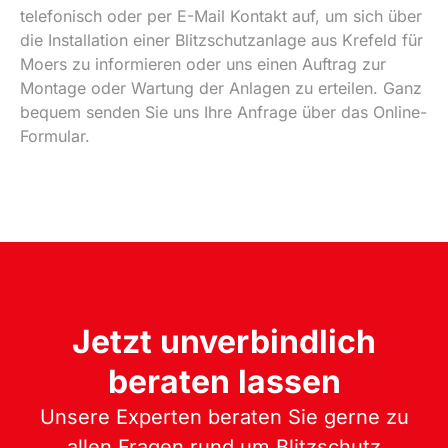
telefonisch oder per E-Mail Kontakt auf, um sich über
die Installation einer Blitzschutzanlage aus Krefeld für
Moers zu informieren oder uns einen Auftrag zur
Montage oder Wartung der Anlagen zu erteilen. Ganz
bequem senden Sie uns Ihre Anfrage über das Online-
Formular.
Jetzt unverbindlich
beraten lassen
Unsere Experten beraten Sie gerne zu
allen Fragen rund um Blitzschutz